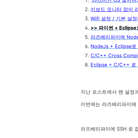
라즈비안 OS 설치하
키보드 모니터 없이 라
Wifi 설정 / 기본 설
>> 파이썬 + Ecli
라즈베리파이에 Nod
NodeJs + Eclip
C/C++ Cross Comp
Eclipse + C/C+
지난 포스트에서 랜 설정과
이번에는 라즈베리파이에 기
라즈베리파이에 SSH 로 