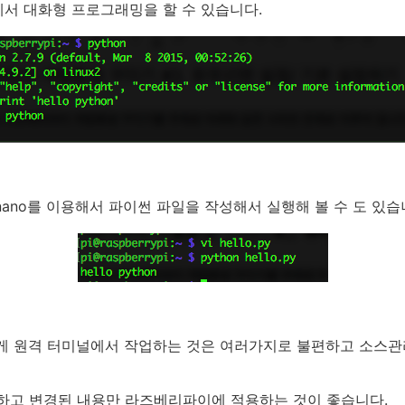
서 대화형 프로그래밍을 할 수 있습니다.
nano를 이용해서 파이썬 파일을 작성해서 실행해 볼 수 도 있습
렇게 원격 터미널에서 작업하는 것은 여러가지로 불편하고 소스관
발하고 변경된 내용만 라즈베리파이에 적용하는 것이 좋습니다.