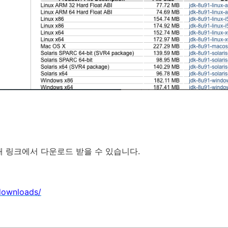
아래 링크에서 다운로드 받을 수 있습니다.
/downloads/