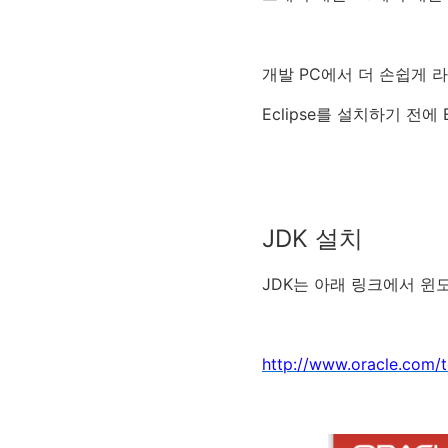
개발 PC에서 더 손쉽게 
Eclipse를 설치하기 전에
JDK 설치
JDK는 아래 링크에서 윈
http://www.oracle.com/