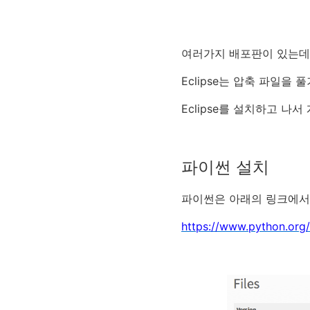
여러가지 배포판이 있는데요, “E
Eclipse는 압축 파일을
Eclipse를 설치하고 나서
파이썬 설치
파이썬은 아래의 링크에서
https://www.python.org