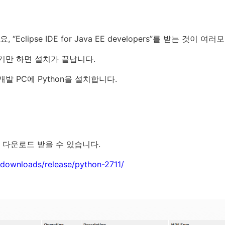
clipse IDE for Java EE developers”를 받는 것이 여
 풀기만 하면 설치가 끝납니다.
 개발 PC에 Python을 설치합니다.
 다운로드 받을 수 있습니다.
/downloads/release/python-2711/