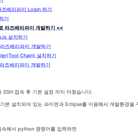
기
즈베리파이 Login 하기
정하기
pse로 라즈베리파이 개발하기 <<
eJs 설치하기
se로 라즈베리파이 개발하기
iler(Tool Chain) 설치하기
+ 로 라즈베리파이 개발하기
 SSH 접속 후 기본 설정 까지 마쳤습니다.
본 설치되어 있는 파이썬과 Eclipse를 이용해서 개발환경을 
접속해서 python 명령어를 입력하면