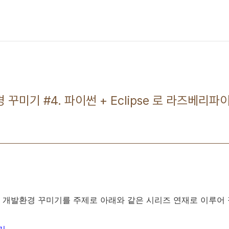
꾸미기 #4. 파이썬 + Eclipse 로 라즈베리파
 개발환경 꾸미기를 주제로 아래와 같은 시리즈 연재로 이루어 