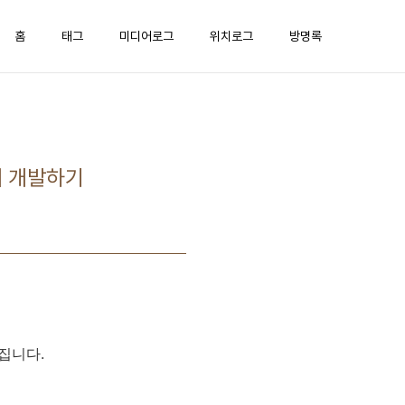
홈
태그
미디어로그
위치로그
방명록
이 개발하기
집니다.