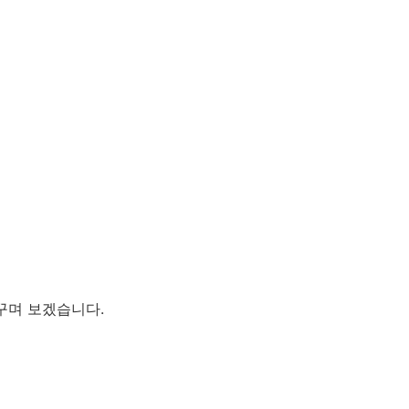
꾸며 보겠습니다.