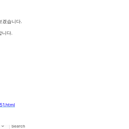
보겠습니다.
합니다.
51.html