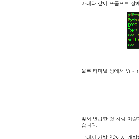
아래와 같이 프롬프트 상에
물론 터미널 상에서 Vi나 
앞서 언급한 것 처럼 이
습니다.
그래서 개발 PC에서 개