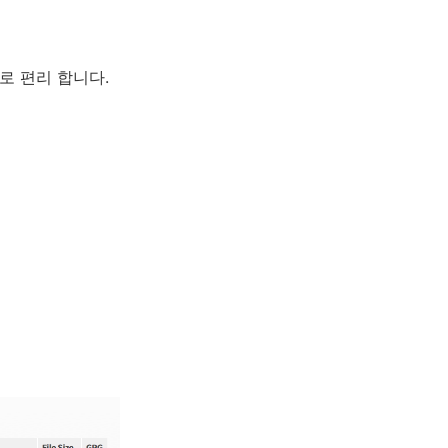
러모로 편리 합니다.