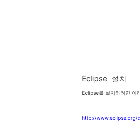
Eclipse 설치
Eclipse를 설치하려면 
http://www.eclipse.org