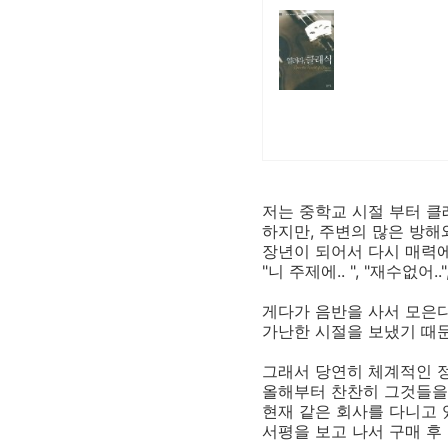
저는 중학교 시절 부터 클
하지만, 주변의 많은 방
장년이 되어서 다시 매력
"니 주제에.. ", "재수없어.
게다가 음반을 사서 모은다
가난한 시절을 보냈기 때
그래서 당연히 체계적인 정
올해부터 찬찬히 그것들을
현재 같은 회사를 다니고 
서평을 보고 나서 구매 후