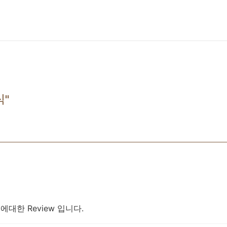
식"
에대한 Review 입니다.