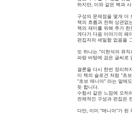
하지만, 이와 같은 백과 
구성의 문제점을 몇개 더 
책의 흐름과 전혀 상관없는
책의 재미를 위해 추가 한
게다가 다음 이야기의 페
편집자의 세밀함 없음을 그
또 하나는 "이헌석의 뮤직
파랑 바탕에 검은 글씨로 
결론을 다시 한번 정리하자
이 책의 슬로건 처럼 "초
"초보 매니아" 라는 말에
듯 합니다.
수험서 같은 느낌에 오히
전체적인 구성과 편집은 
다만, 이미 "매니아"가 