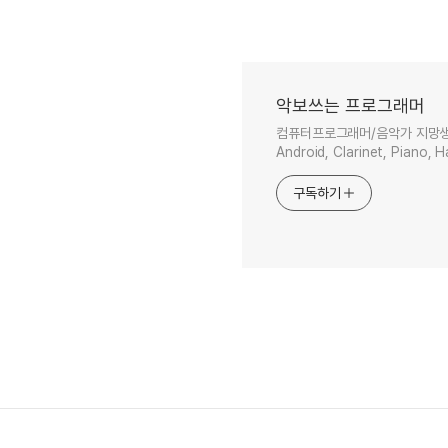
악보쓰는 프로그래머
컴퓨터프로그래머/음악가 지망생. Java, 
Android, Clarinet, Piano,
구독하기