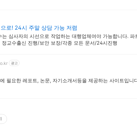
로! 24시 주말 상담 가능 저렴
수는 심사자의 시선으로 작업하는 대행업체여야 가능합니다. 파
정교수출신 진행/보안 보장/각종 모든 문서/24시진행
o.kr
광고
에 필요한 레포트, 논문, 자기소개서등을 제공하는 사이트입니
기