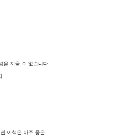
낌을 지울 수 없습니다.
지
면 이책은 아주 좋은