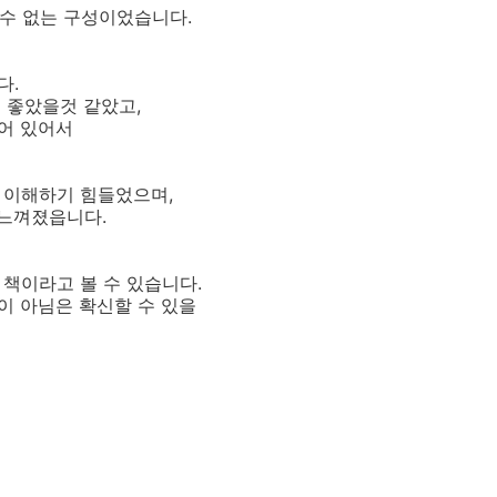
 수 없는 구성이었습니다.
다.
 좋았을것 같았고,
어 있어서
지 이해하기 힘들었으며,
 느껴졌읍니다.
 책이라고 볼 수 있습니다.
이 아님은 확신할 수 있을