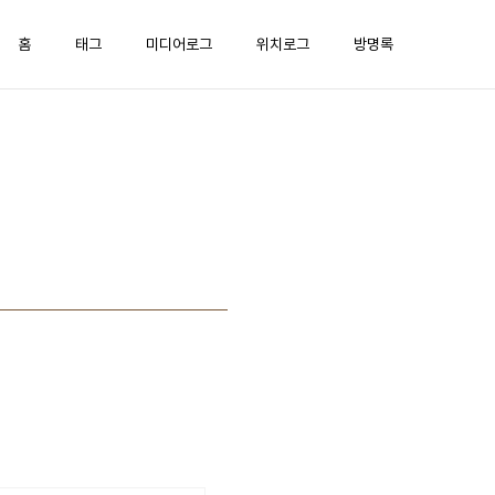
홈
태그
미디어로그
위치로그
방명록